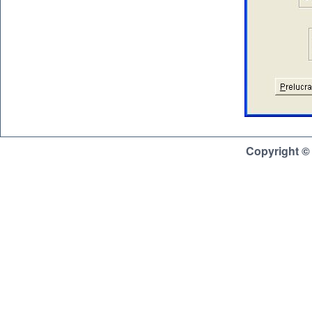
Copyright ©