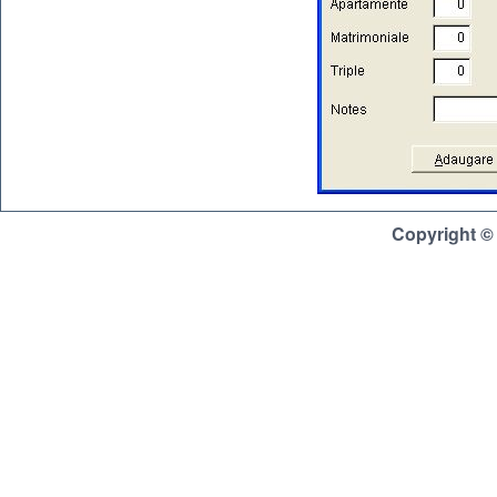
Copyright ©